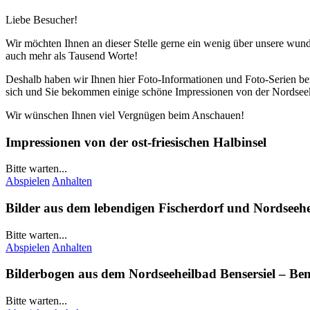
Liebe Besucher!
Wir möchten Ihnen an dieser Stelle gerne ein wenig über unsere wund
auch mehr als Tausend Worte!
Deshalb haben wir Ihnen hier Foto-Informationen und Foto-Serien berei
sich und Sie bekommen einige schöne Impressionen von der Nordsee
Wir wünschen Ihnen viel Vergnügen beim Anschauen!
Impressionen von der ost-friesischen Halbinsel
Bitte warten...
Abspielen
Anhalten
Bilder aus dem lebendigen Fischerdorf und Nordseeh
Bitte warten...
Abspielen
Anhalten
Bilderbogen aus dem Nordseeheilbad
Bensersiel
–
Ben
Bitte warten...