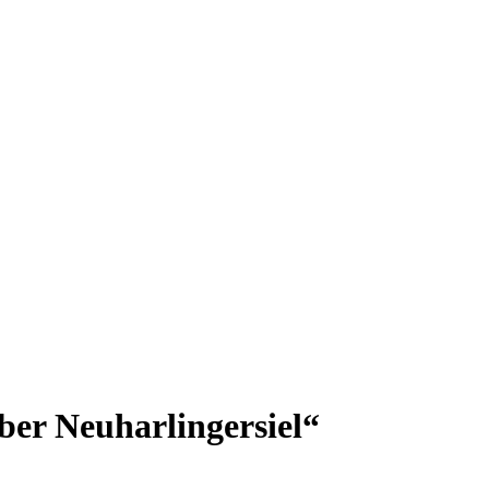
er Neuharlingersiel“