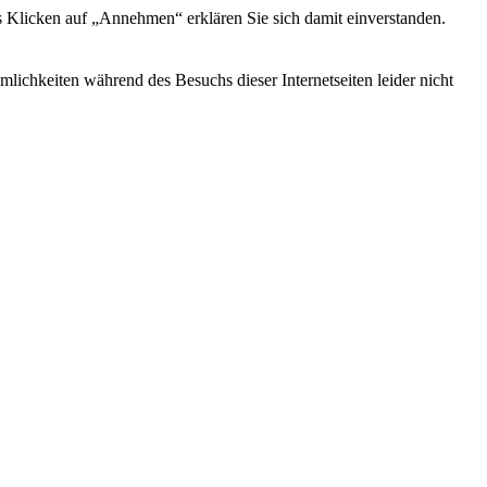
s Klicken auf „Annehmen“ erklären Sie sich damit einverstanden.
ichkeiten während des Besuchs dieser Internetseiten leider nicht