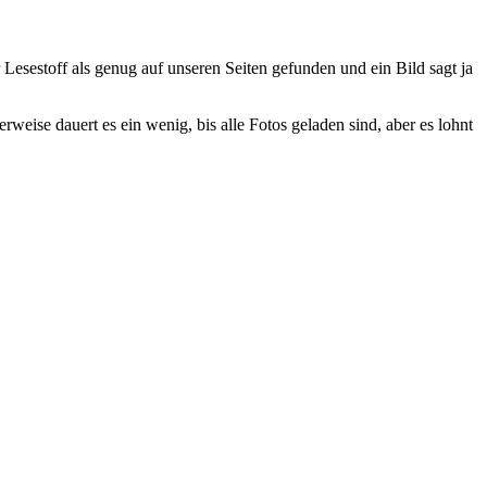
esestoff als genug auf unseren Seiten gefunden und ein Bild sagt ja
weise dauert es ein wenig, bis alle Fotos geladen sind, aber es lohnt