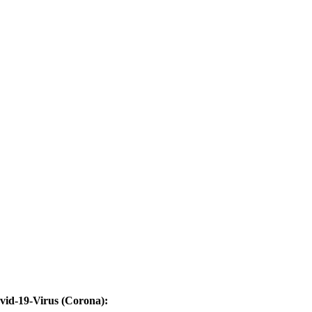
vid-19-Virus (Corona):