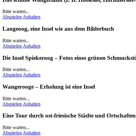
Bitte warten...
Abspielen
Anhalten
Langeoog
, eine Insel wie aus dem Bilderbuch
Bitte warten...
Abspielen
Anhalten
Die Insel
Spiekeroog
– Fotos eines grünen Schmuckst
Bitte warten...
Abspielen
Anhalten
Wangerooge
– Erholung ist eine Insel
Bitte warten...
Abspielen
Anhalten
Eine Tour durch ost-friesische Städte und Ortschaften
Bitte warten...
Abspielen
Anhalten