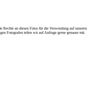
die Rechte an diesen Fotos für die Verwendung auf unseren
gen Fotografen teilen wir auf Anfrage gerne genauer mit.